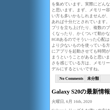
を集めています。実際にどんな
と思います。まず、メモリー容
い方も多いかもしれませんが、
あれば十分だとされています。
プリを立ち上げたり、複数のブ
くなったり、かくついて動かないと
8GBあるのでそういった心配
より少ないものを使っている方
にアプリを起動させても時間が
まうということがあると思いま
さを感じている方は、メモリー容量
デルにするといいですね。
No Comments
未分類
Galaxy S20の最新情
火曜日, 6月 16th, 2020