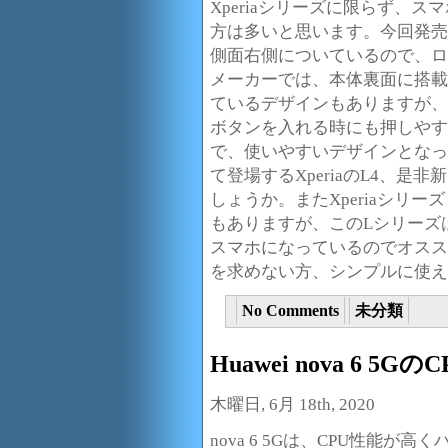
Xperiaシリーズに限らず、
方は多いと思います。今回発売され
側面右側についているので、ロ
メーカーでは、本体裏面に搭載
ているデザインもありますが、
ボタンを入れる時にも押しやす
で、使いやすいデザインとなっ
て登場するXperiaのL4、
しょうか。またXperiaシリ
もありますが、このLシリーズ
スマホになっているのでオスス
を求めない方、シンプルに使え
No Comments
未分類
Huawei nova 6 5
木曜日, 6月 18th, 2020
nova 6 5Gは、CPU性能