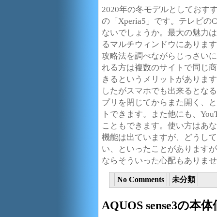
2020年の冬モデルとしてお
の「Xperia5」です。テレ
ないでしょうか。最大の魅力は
るマルチウィンドウにあります
攻略法を調べながらじっさいに
れる方は複数のサイトで同じ商
きるというメリットがあります
したがスマホでも出来るとなる
プリを閉じてからまた開く、と
トできます。また他にも、You
こともできます。使い方はあな
機能は出ていますが、どうして
い、といったことがありますが21
ならそういった心配もありませ
No Comments
未分類
AQUOS sense3の