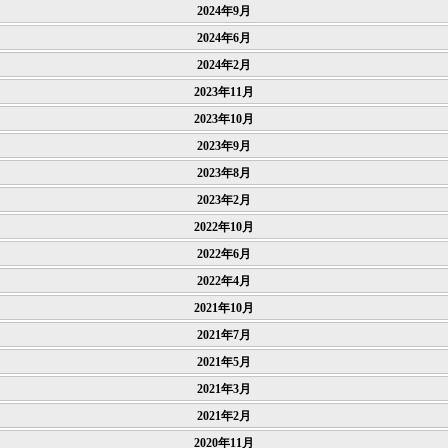
2024年9月
2024年6月
2024年2月
2023年11月
2023年10月
2023年9月
2023年8月
2023年2月
2022年10月
2022年6月
2022年4月
2021年10月
2021年7月
2021年5月
2021年3月
2021年2月
2020年11月