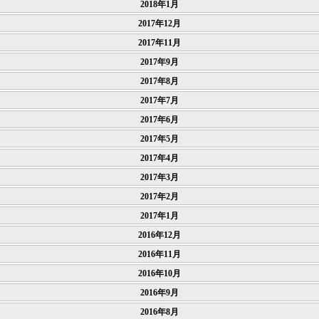
2018年1月
2017年12月
2017年11月
2017年9月
2017年8月
2017年7月
2017年6月
2017年5月
2017年4月
2017年3月
2017年2月
2017年1月
2016年12月
2016年11月
2016年10月
2016年9月
2016年8月