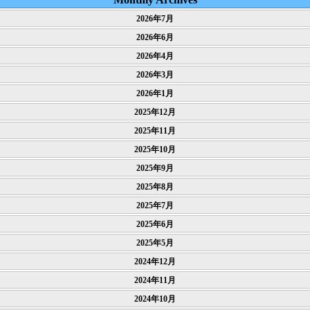
2026年7月
2026年6月
2026年4月
2026年3月
2026年1月
2025年12月
2025年11月
2025年10月
2025年9月
2025年8月
2025年7月
2025年6月
2025年5月
2024年12月
2024年11月
2024年10月