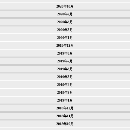
2020年10月
2020年9月
2020年6月
2020年5月
2020年1月
2019年12月
2019年8月
2019年7月
2019年6月
2019年5月
2019年4月
2019年3月
2019年1月
2018年12月
2018年11月
2018年10月