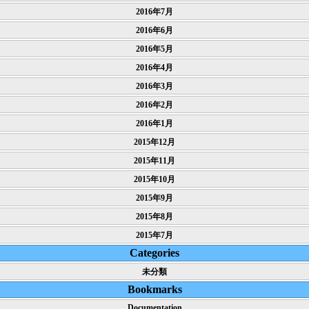
2016年7月
2016年6月
2016年5月
2016年4月
2016年3月
2016年2月
2016年1月
2015年12月
2015年11月
2015年10月
2015年9月
2015年8月
2015年7月
Categories
未分類
Bookmarks
Documentation