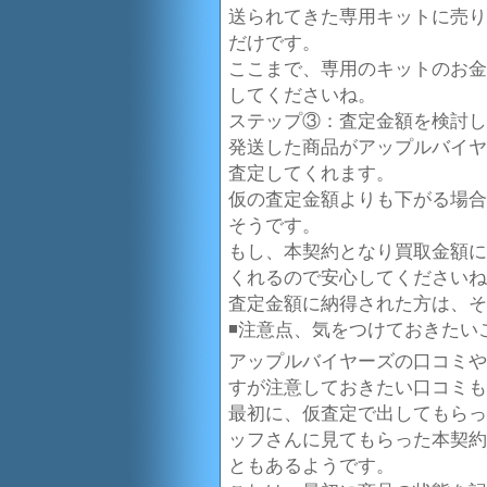
送られてきた専用キットに売り
だけです。
ここまで、専用のキットのお金
してくださいね。
ステップ③：査定金額を検討し
発送した商品がアップルバイヤ
査定してくれます。
仮の査定金額よりも下がる場合
そうです。
もし、本契約となり買取金額に
くれるので安心してくださいね
査定金額に納得された方は、そ
◾️注意点、気をつけておきたい
アップルバイヤーズの口コミや
すが注意しておきたい口コミも
最初に、仮査定で出してもらっ
ッフさんに見てもらった本契約
ともあるようです。