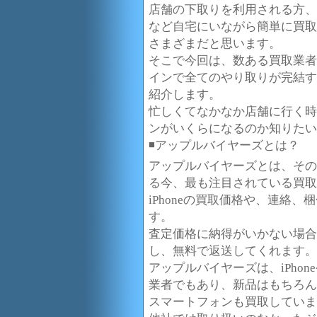
店舗の下取りを利用される方、
など自宅にいながら簡単に買取
さまざまだと思います。
そこで今回は、数ある買取業者
インで全てのやり取りが完結す
紹介します。
忙しくてなかなか店舗に行く時
ンがいくらになるのか知りたい
◾️アップルバイヤーズとは？
アップルバイヤーズとは、その名の
る今、最も注目されている買取
iPhoneの買取価格や、連絡
す。
査定価格に納得がいかない場合
し、無料で返送してくれます。
アップルバイヤーズは、iPhon
業者でもあり、新品はもちろん
スマートフォンも買取していま