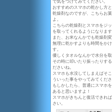
で気をつけてみてください。
おすすめのスマホの乾かし方と
乾燥剤なのですが、こちらお菓
よ。
こちらの乾燥剤とスマホをジッ
を取ってくれるようになります
また、お米なんかでも乾燥剤変
無理に乾かすよりも時間をかけ
す。
優しくタオルなんかで水分を取
その時に叩いたり振ったりする
ださいね。
スマホも水没してしまえばそこ
ういった事をやってみてくださ
もしかしたら、普通にスマホを
あると思いますよ！
スマホがきちんと復活できれば
さい。