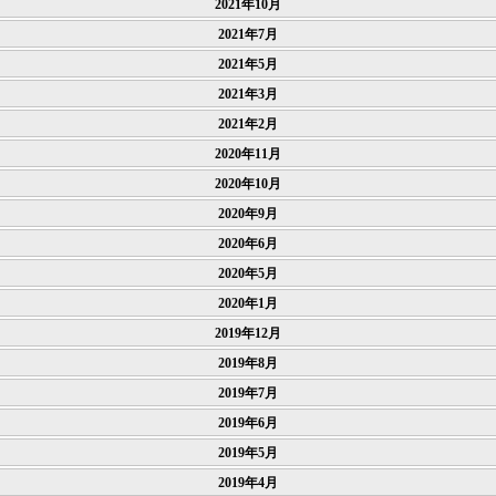
2021年10月
2021年7月
2021年5月
2021年3月
2021年2月
2020年11月
2020年10月
2020年9月
2020年6月
2020年5月
2020年1月
2019年12月
2019年8月
2019年7月
2019年6月
2019年5月
2019年4月