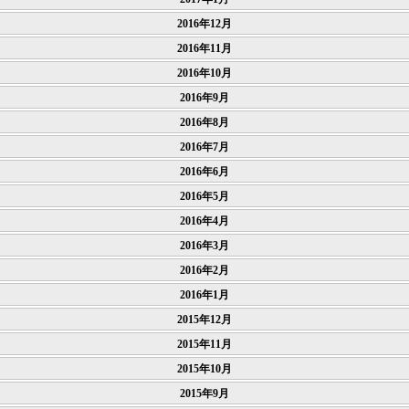
2016年12月
2016年11月
2016年10月
2016年9月
2016年8月
2016年7月
2016年6月
2016年5月
2016年4月
2016年3月
2016年2月
2016年1月
2015年12月
2015年11月
2015年10月
2015年9月