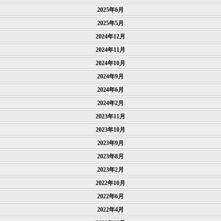
2025年6月
2025年5月
2024年12月
2024年11月
2024年10月
2024年9月
2024年6月
2024年2月
2023年11月
2023年10月
2023年9月
2023年8月
2023年2月
2022年10月
2022年6月
2022年4月