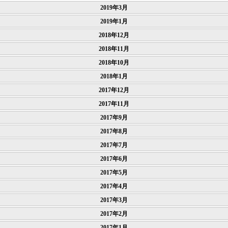
2019年3月
2019年1月
2018年12月
2018年11月
2018年10月
2018年1月
2017年12月
2017年11月
2017年9月
2017年8月
2017年7月
2017年6月
2017年5月
2017年4月
2017年3月
2017年2月
2017年1月